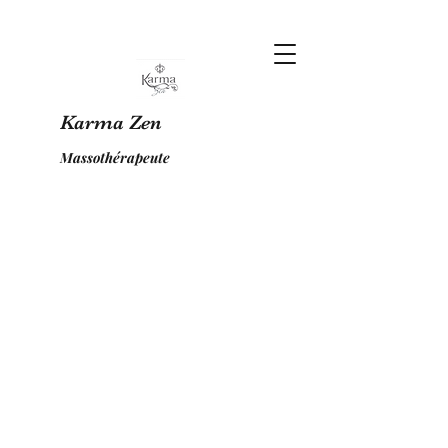
Karma Zen
Massothérapeute