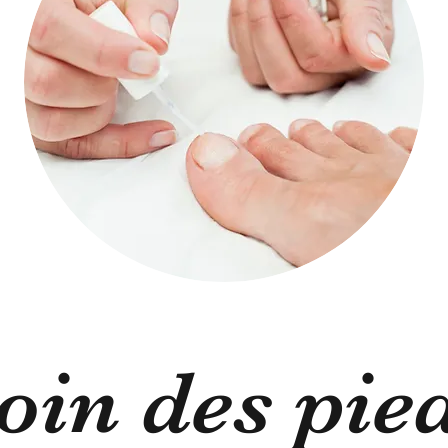
oin des pie