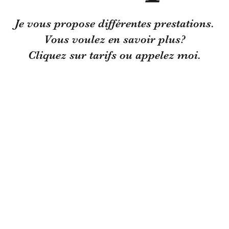
Je vous propose différentes prestations.
Vous voulez en savoir plus?
Cliquez sur tarifs ou appelez moi.